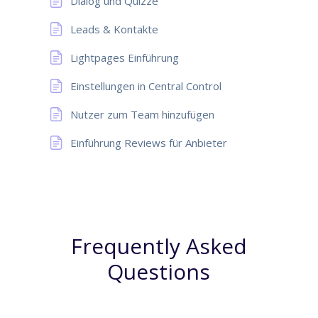
Dialog und Quizze
Leads & Kontakte
Lightpages Einführung
Einstellungen in Central Control
Nutzer zum Team hinzufügen
Einführung Reviews für Anbieter
Frequently Asked
Questions