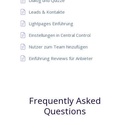
Dialog und Quizze
Leads & Kontakte
Lightpages Einführung
Einstellungen in Central Control
Nutzer zum Team hinzufügen
Einführung Reviews für Anbieter
Frequently Asked
Questions